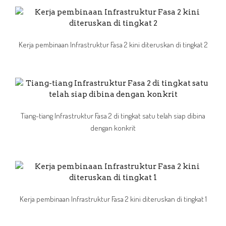
Kerja pembinaan Infrastruktur Fasa 2 kini diteruskan di tingkat 2
Tiang-tiang Infrastruktur Fasa 2 di tingkat satu telah siap dibina
dengan konkrit
Kerja pembinaan Infrastruktur Fasa 2 kini diteruskan di tingkat 1