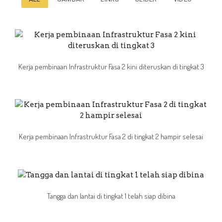
Kerja pembinaan Infrastruktur Fasa 2 kini diteruskan di tingkat 3
Kerja pembinaan Infrastruktur Fasa 2 di tingkat 2 hampir selesai
Tangga dan lantai di tingkat 1 telah siap dibina