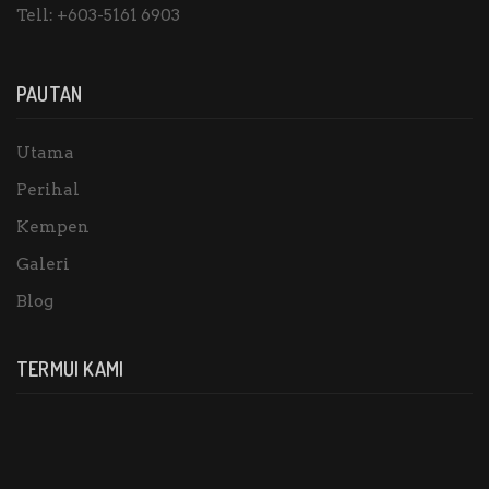
Tell:
+603-5161 6903
PAUTAN
Utama
Perihal
Kempen
Galeri
Blog
TERMUI KAMI