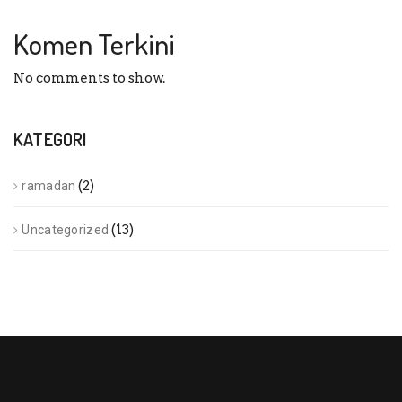
Komen Terkini
No comments to show.
KATEGORI
(2)
ramadan
(13)
Uncategorized