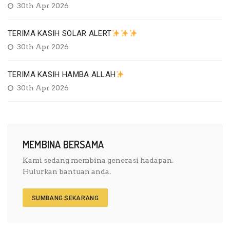
30th Apr 2026
TERIMA KASIH SOLAR ALERT
30th Apr 2026
TERIMA KASIH HAMBA ALLAH
30th Apr 2026
MEMBINA BERSAMA
Kami sedang membina generasi hadapan.
Hulurkan bantuan anda.
SUMBANG SEKARANG