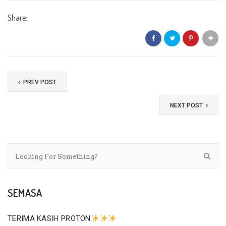
Share:
PREV POST
NEXT POST
SEMASA
TERIMA KASIH PROTON