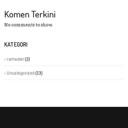
Komen Terkini
No comments to show.
KATEGORI
(2)
ramadan
(13)
Uncategorized