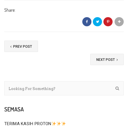
Share:
PREV POST
NEXT POST
SEMASA
TERIMA KASIH PROTON