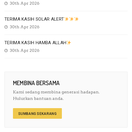
30th Apr 2026
TERIMA KASIH SOLAR ALERT
30th Apr 2026
TERIMA KASIH HAMBA ALLAH
30th Apr 2026
MEMBINA BERSAMA
Kami sedang membina generasi hadapan.
Hulurkan bantuan anda.
SUMBANG SEKARANG