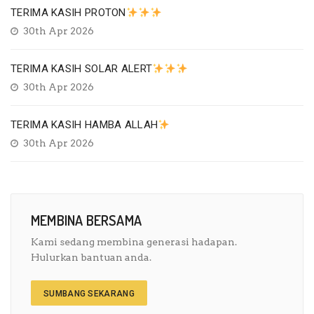
TERIMA KASIH PROTON
30th Apr 2026
TERIMA KASIH SOLAR ALERT
30th Apr 2026
TERIMA KASIH HAMBA ALLAH
30th Apr 2026
MEMBINA BERSAMA
Kami sedang membina generasi hadapan.
Hulurkan bantuan anda.
SUMBANG SEKARANG