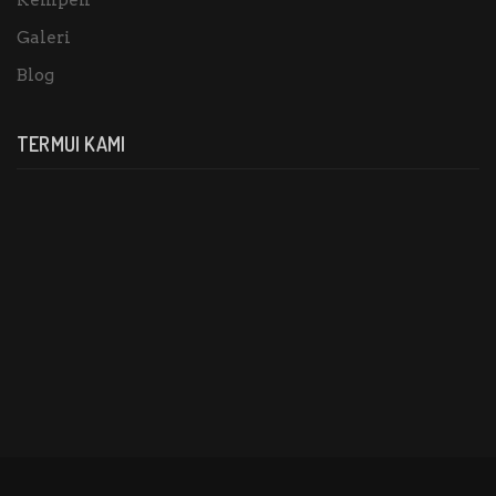
Kempen
Galeri
Blog
TERMUI KAMI