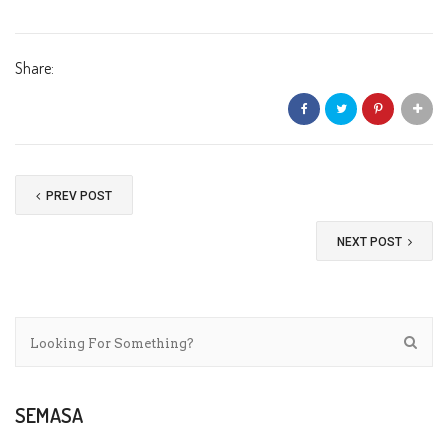
Share:
PREV POST
NEXT POST
SEMASA