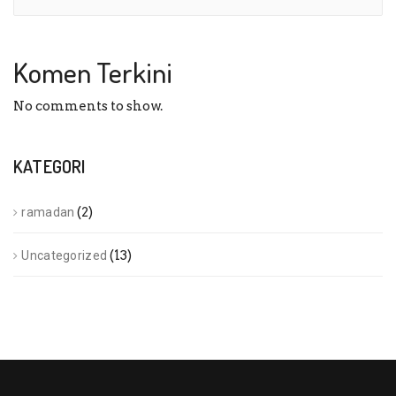
Komen Terkini
No comments to show.
KATEGORI
(2)
ramadan
(13)
Uncategorized