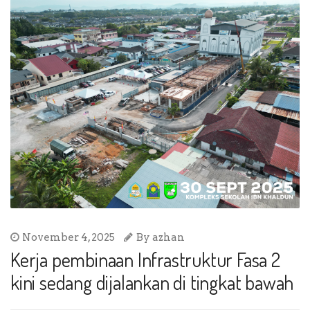
November 4, 2025
By
azhan
Kerja pembinaan Infrastruktur Fasa 2
kini sedang dijalankan di tingkat bawah