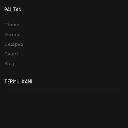
PAUTAN
Utama
Perihal
Kempen
Galeri
Blog
TERMUI KAMI