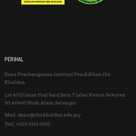
PERIHAL
Dana Pembangunan institusi Pendidikan ibn
Khaldun
Lot 4013 Jalan Haji Said, Batu 7 Jalan Kebun Seksyen
30, 40460 Shah Alam, Selangor
Mail:
dana@ibnkhaldun.edu.my
Tell:
+603-5161 6903