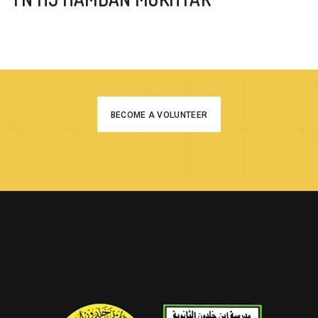
BECOME A VOLUNTEER