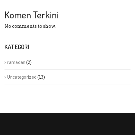
Komen Terkini
No comments to show.
KATEGORI
(2)
ramadan
(13)
Uncategorized