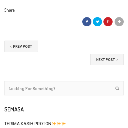
Share:
PREV POST
NEXT POST
SEMASA
TERIMA KASIH PROTON