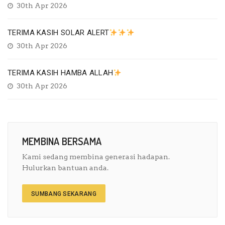
30th Apr 2026
TERIMA KASIH SOLAR ALERT
30th Apr 2026
TERIMA KASIH HAMBA ALLAH
30th Apr 2026
MEMBINA BERSAMA
Kami sedang membina generasi hadapan.
Hulurkan bantuan anda.
SUMBANG SEKARANG