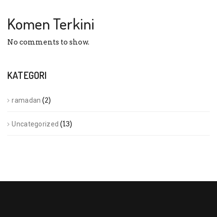
Komen Terkini
No comments to show.
KATEGORI
(2)
ramadan
(13)
Uncategorized