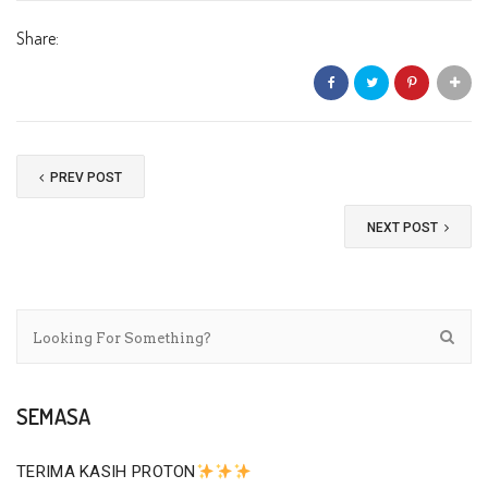
Share:
PREV POST
NEXT POST
SEMASA
TERIMA KASIH PROTON