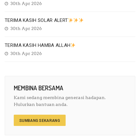
30th Apr 2026
TERIMA KASIH SOLAR ALERT
30th Apr 2026
TERIMA KASIH HAMBA ALLAH
30th Apr 2026
MEMBINA BERSAMA
Kami sedang membina generasi hadapan.
Hulurkan bantuan anda.
SUMBANG SEKARANG